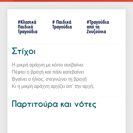
#
Κλασικά
# Παιδικά
#
Τραγούδια
Παιδικά
Τραγούδια
από τα
Τραγούδια
Ζουζούνια
Στίχοι
Η μικρή αράχνη με κόπο ανεβαίνει
Πέφτει η βροχή και πάλι κατεβαίνει
Βγαίνει ο ήλιος, στεγνώνει τη βροχή
Κι η μικρή αράχνη αρχίζει απ’ την αρχή.
Παρτιτούρα και νότες