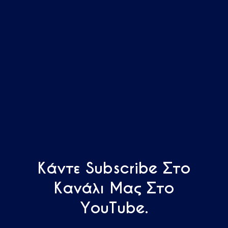
Κάντε Subscribe Στο
Κανάλι Μας Στο
YouTube.