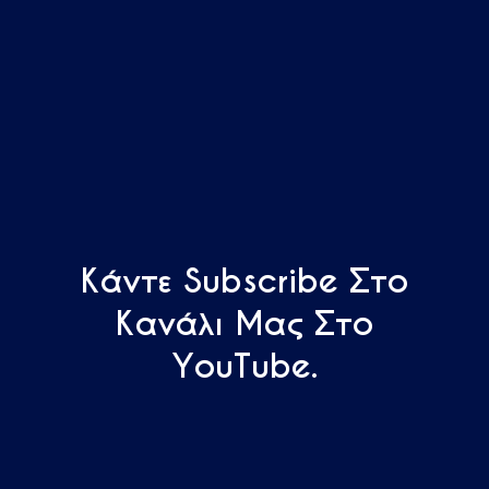
Κάντε Subscribe Στο
Κανάλι Μας Στο
YouTube.