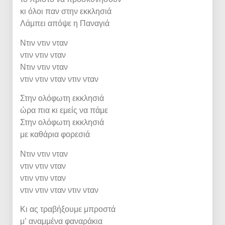
κι όλοι παν στην εκκλησιά
Λάμπει απόψε η Παναγιά
Ντιν ντιν νταν
ντιν ντιν νταν
Ντιν ντιν νταν
ντιν ντιν νταν ντιν νταν
Στην ολόφωτη εκκλησιά
ώρα πια κι εμείς να πάμε
Στην ολόφωτη εκκλησιά
με καθάρια φορεσιά
Ντιν ντιν νταν
ντιν ντιν νταν
ντιν ντιν νταν
ντιν ντιν νταν ντιν νταν
Κι ας τραβήξουμε μπροστά
μ’ αναμμένα φαναράκια