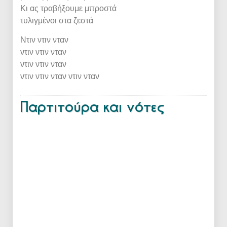
Κι ας τραβήξουμε μπροστά
τυλιγμένοι στα ζεστά
Ντιν ντιν νταν
ντιν ντιν νταν
ντιν ντιν νταν
ντιν ντιν νταν ντιν νταν
Παρτιτούρα και νότες