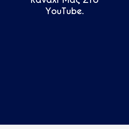
YouTube.