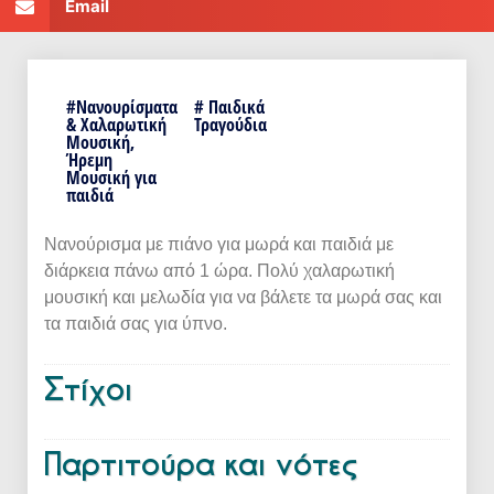
Email
#
Νανουρίσματα
# Παιδικά
& Χαλαρωτική
Τραγούδια
Μουσική
,
Ήρεμη
Μουσική για
παιδιά
Νανούρισμα με πιάνο για μωρά και παιδιά με
διάρκεια πάνω από 1 ώρα. Πολύ χαλαρωτική
μουσική και μελωδία για να βάλετε τα μωρά σας και
τα παιδιά σας για ύπνο.
Στίχοι
Παρτιτούρα και νότες