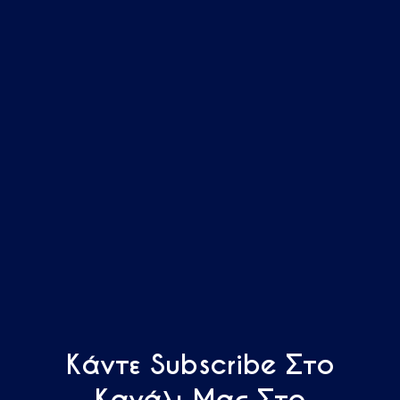
Κάντε Subscribe Στο
Κανάλι Μας Στο