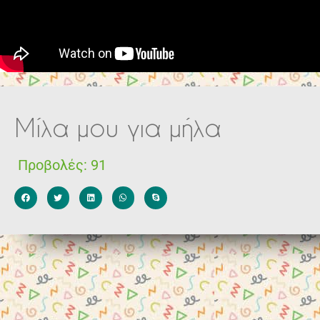
Μίλα μου για μήλα
Προβολές:
91