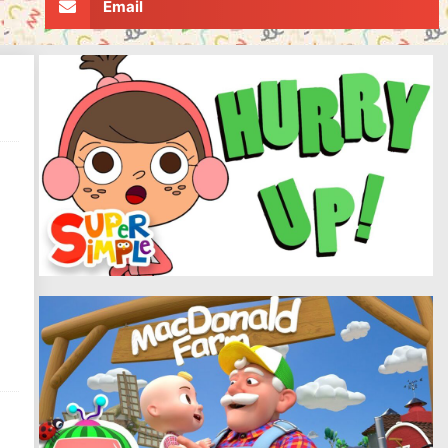
Email