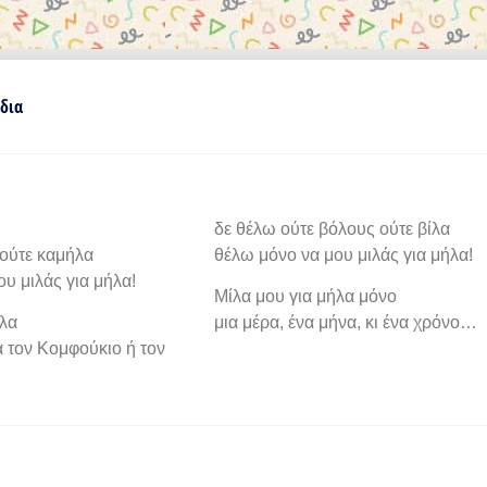
δια
δε θέλω ούτε βόλους ούτε βίλα
 ούτε καμήλα
θέλω μόνο να μου μιλάς για μήλα!
υ μιλάς για μήλα!
Μίλα μου για μήλα μόνο
ήλα
μια μέρα, ένα μήνα, κι ένα χρόνο…
α τον Κομφούκιο ή τον