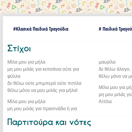
#
Κλασικά Παιδικά Τραγούδια
# Παιδικά Τραγού
Στίχοι
Μίλα μου για μήλα
μαυρίλα
μη μου μιλάς για κοτσάνια ούτε για
δε θέλω άλογο,
φύλλα
θέλω μόνο να μο
δε θέλω ούτε μπιμπερό ούτε πιπίλα
Μίλα μου για μ
θέλω μόνο να μου μιλάς για μήλα!
μη μου μιλάς γι
Μίλα μου για μήλα
Αττίλα
μη μου μιλάς για πρασινάδα ή για
Παρτιτούρα και νότες