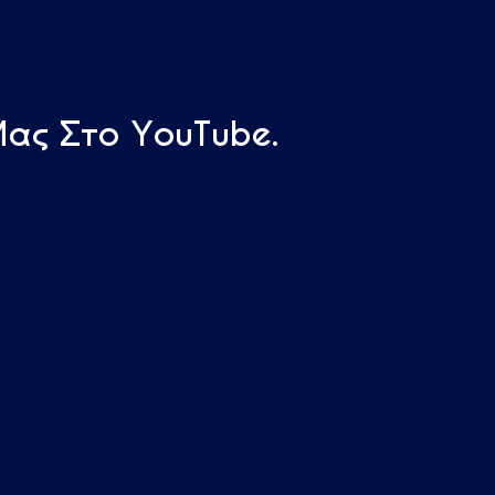
Μας Στο YouTube.