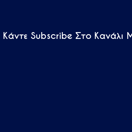
Κάντε Subscribe Στο Κανάλι 